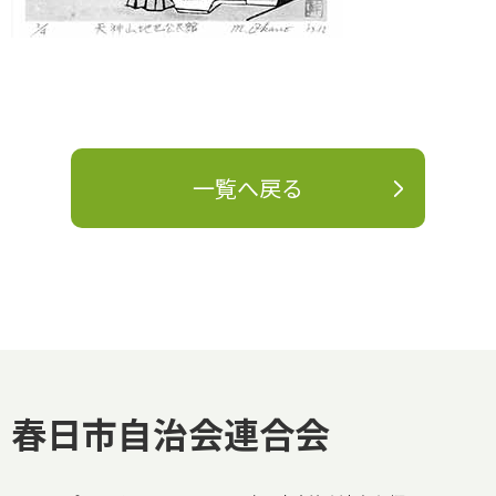
一覧へ戻る
春日市自治会連合会