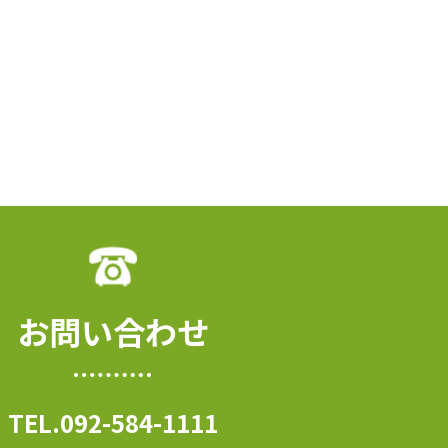
お問い合わせ
TEL.092-584-1111