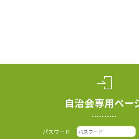
自治会専用ペー
パスワード