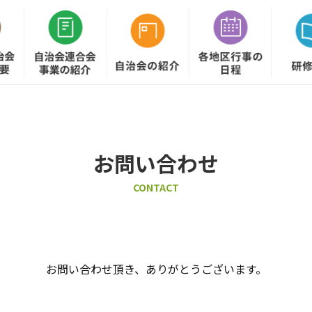
お問い合わせ
CONTACT
お問い合わせ頂き、ありがとうございます。