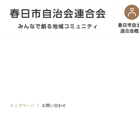
トップページ
⟩
お問い合わせ