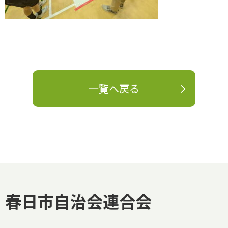
一覧へ戻る
春日市自治会連合会