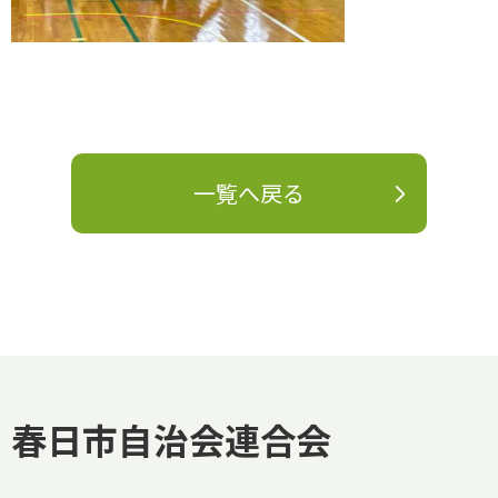
一覧へ戻る
春日市自治会連合会