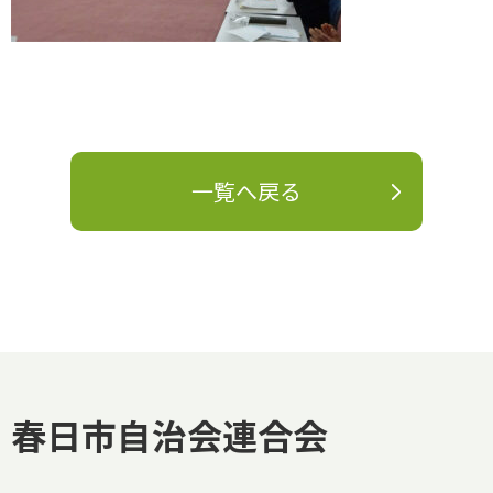
一覧へ戻る
春日市自治会連合会