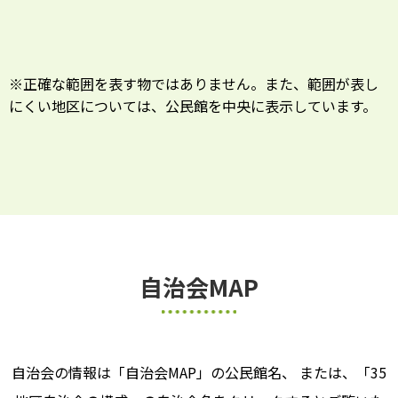
※正確な範囲を表す物ではありません。また、範囲が表し
にくい地区については、公民館を中央に表示しています。
自治会MAP
自治会の情報は「自治会MAP」の公民館名、
または、「35