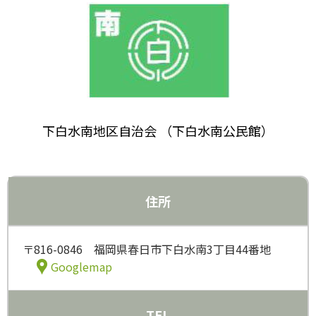
下白水南地区自治会 （下白水南公民館）
住所
〒816-0846 福岡県春日市下白水南3丁目44番地
Googlemap
TEL