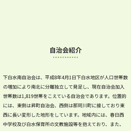
自治会紹介
下白水南自治会は、平成8年4月1日下白水地区が人口世帯数
の増加により南北に分離独立して発足し、現在自治会加入
世帯数は1,819世帯をこえている自治会であります。位置的
には、東側は昇町自治会、西側は那珂川町に接しており東
西に長い変形した地形をしています。地域内には、春日西
中学校及び白水保育所の文教施設等を抱えており、また、