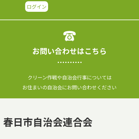
お問い合わせはこちら
クリーン作戦や自治会行事については
お住まいの自治会にお問い合わせください
春日市自治会連合会