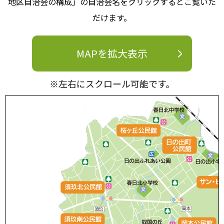
地区自治会の構成」の自治会名をクリックするとご覧いた
だけます。
MAPを拡大表示
※左右にスクロール可能です。