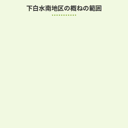
下白水南地区の概ねの範囲