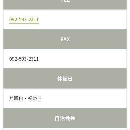
092-593-2311
FAX
092-593-2311
休館日
月曜日・祝祭日
自治会長